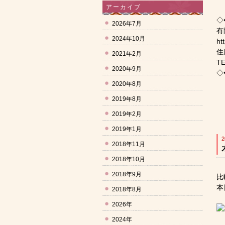
アーカイブ
◇
2026年7月
有
2024年10月
ht
住
2021年2月
TE
2020年9月
◇
2020年8月
2019年8月
2019年2月
2019年1月
2
2018年11月
2018年10月
2018年9月
比
本
2018年8月
2026年
2024年