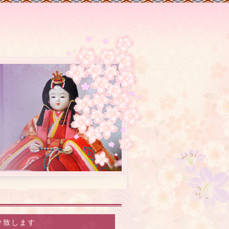
け致します