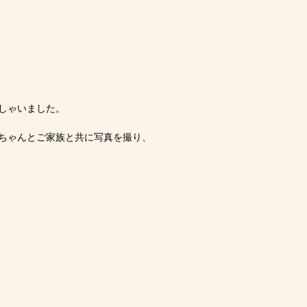
しゃいました。
ちゃんとご家族と共に写真を撮り、