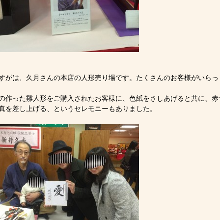
すがは、久月さんの本店の人形売り場です。たくさんのお客様がいらっ
の作った雛人形をご購入されたお客様に、色紙をさしあげると共に、赤
真を差し上げる、というセレモニーもありました。