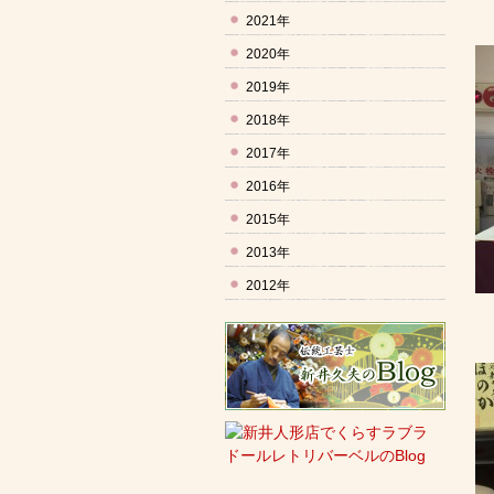
2021年
2020年
2019年
2018年
2017年
2016年
2015年
2013年
2012年