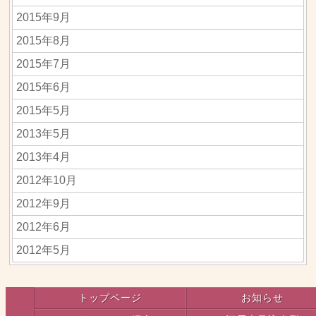
2015年9月
2015年8月
2015年7月
2015年6月
2015年5月
2013年5月
2013年4月
2012年10月
2012年9月
2012年6月
2012年5月
トップページ
お知らせ