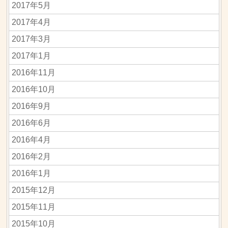
2017年5月
2017年4月
2017年3月
2017年1月
2016年11月
2016年10月
2016年9月
2016年6月
2016年4月
2016年2月
2016年1月
2015年12月
2015年11月
2015年10月