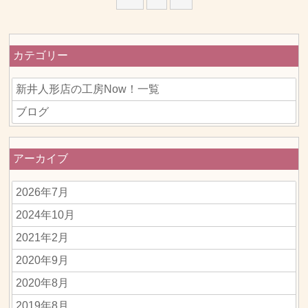
カテゴリー
新井人形店の工房Now！一覧
ブログ
アーカイブ
2026年7月
2024年10月
2021年2月
2020年9月
2020年8月
2019年8月