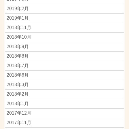
2019年2月
2019年1月
2018年11月
2018年10月
2018年9月
2018年8月
2018年7月
2018年6月
2018年3月
2018年2月
2018年1月
2017年12月
2017年11月