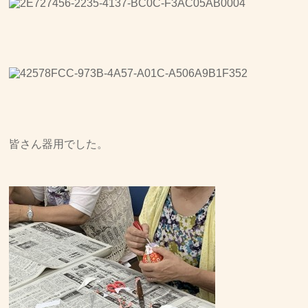
皆さん器用でした。