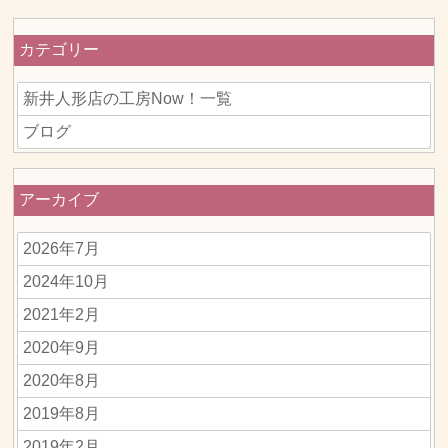
カテゴリー
新井人形店の工房Now！一覧
ブログ
アーカイブ
2026年7月
2024年10月
2021年2月
2020年9月
2020年8月
2019年8月
2019年2月