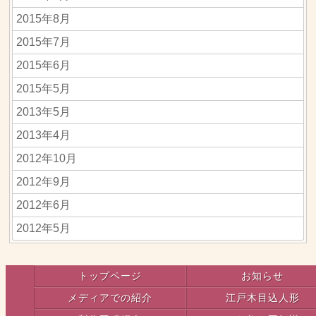
2015年8月
2015年7月
2015年6月
2015年5月
2013年5月
2013年4月
2012年10月
2012年9月
2012年6月
2012年5月
トップページ
お知らせ
メディアでの紹介
江戸木目込人形