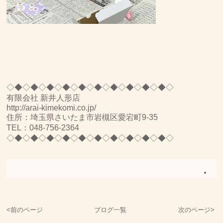
◇◆◇◆◇◆◇◆◇◆◇◆◇◆◇◆◇◆◇◆◇
有限会社 新井人形店
http://arai-kimekomi.co.jp/
住所：埼玉県さいたま市岩槻区愛宕町9-35
TEL：048-756-2364
◇◆◇◆◇◆◇◆◇◆◇◆◇◆◇◆◇◆◇◆◇
<
前のページ
ブログ一覧
次のページ
>