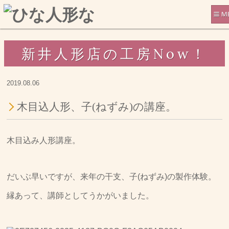
新井人形店の工房Now！
2019.08.06
木目込人形、子(ねずみ)の講座。
木目込み人形講座。
だいぶ早いですが、来年の干支、子(ねずみ)の製作体験。
縁あって、講師としてうかがいました。