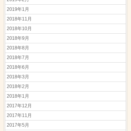
2019年1月
2018年11月
2018年10月
2018年9月
2018年8月
2018年7月
2018年6月
2018年3月
2018年2月
2018年1月
2017年12月
2017年11月
2017年5月