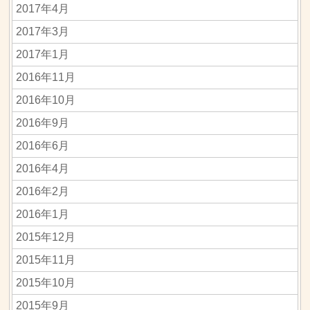
2017年4月
2017年3月
2017年1月
2016年11月
2016年10月
2016年9月
2016年6月
2016年4月
2016年2月
2016年1月
2015年12月
2015年11月
2015年10月
2015年9月