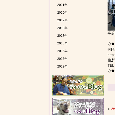
2021年
2020年
2019年
2018年
事前
2017年
2016年
◇◆
有限
2015年
http
2013年
住所
TEL
2012年
◇◆
«