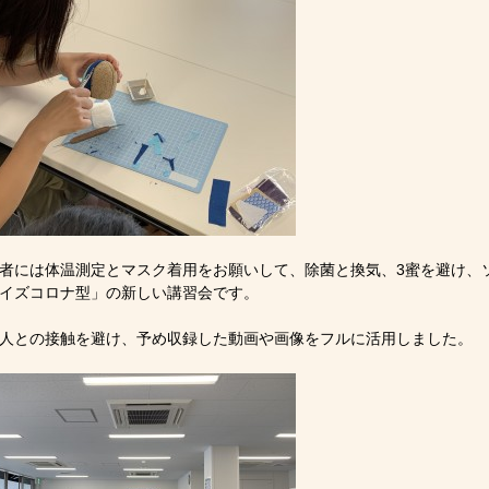
者には体温測定とマスク着用をお願いして、除菌と換気、3蜜を避け、
イズコロナ型」の新しい講習会です。
人との接触を避け、予め収録した動画や画像をフルに活用しました。