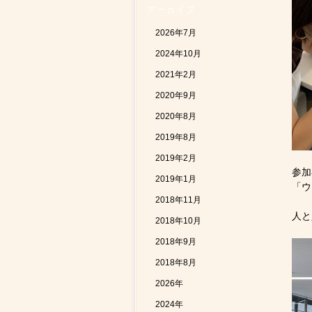
アーカイブ
2026年7月
2024年10月
2021年2月
2020年9月
2020年8月
2019年8月
2019年2月
参加
2019年1月
「ウ
2018年11月
人と
2018年10月
2018年9月
2018年8月
2026年
2024年