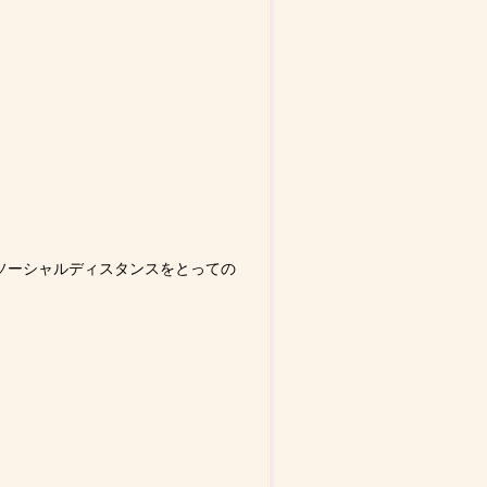
ソーシャルディスタンスをとっての