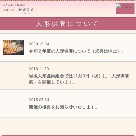
人形供養について
2020.10.04
令和２年度の人形供養について（式典は中止）。
2018.11.30
岩槻人形協同組合では11月3日（祝）に「人形供養
祭」を開催しています。
2015.05.14
開催の概要をお知らせいたします。