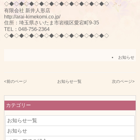
◇◆◇◆◇◆◇◆◇◆◇◆◇◆◇◆◇◆◇◆◇
有限会社 新井人形店
http://arai-kimekomi.co.jp/
住所：埼玉県さいたま市岩槻区愛宕町9-35
TEL：048-756-2364
◇◆◇◆◇◆◇◆◇◆◇◆◇◆◇◆◇◆◇◆◇
お知らせ
<
前のページ
お知らせ一覧
次のページ
>
カテゴリー
お知らせ一覧
お知らせ