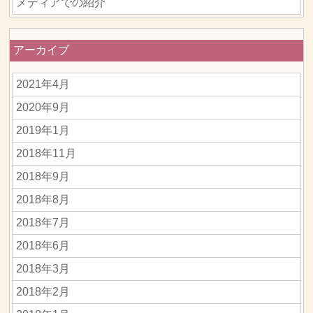
メディアでの紹介
アーカイブ
2021年4月
2020年9月
2019年1月
2018年11月
2018年9月
2018年8月
2018年7月
2018年6月
2018年3月
2018年2月