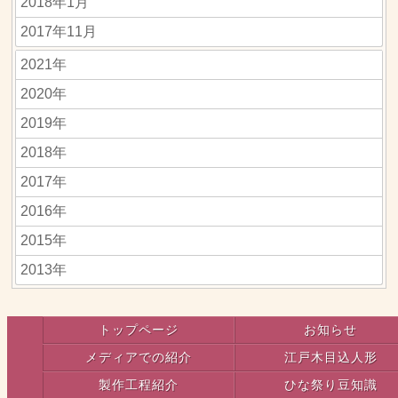
2018年1月
2017年11月
2021年
2020年
2019年
2018年
2017年
2016年
2015年
2013年
トップページ
お知らせ
メディアでの紹介
江戸木目込人形
製作工程紹介
ひな祭り豆知識